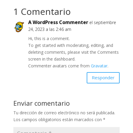
1 Comentario
A WordPress Commenter
el septiembre
24, 2023 a las 2:46 am
Hi, this is a comment.
To get started with moderating, editing, and
deleting comments, please visit the Comments
screen in the dashboard.
Commenter avatars come from
Gravatar
.
Responder
Enviar comentario
Tu dirección de correo electrónico no será publicada.
Los campos obligatorios están marcados con
*