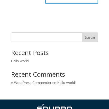
Buscar
Recent Posts
Hello world!
Recent Comments
A WordPress Commenter
en
Hello world!