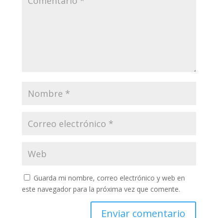
Guarda mi nombre, correo electrónico y web en
este navegador para la próxima vez que comente.