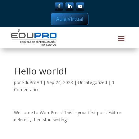
Aula Virtual
Hello world!
por
EduProAd
|
Sep 24, 2023
|
Uncategorized
|
1
Comentario
Welcome to WordPress. This is your first post. Edit or
delete it, then start writing!